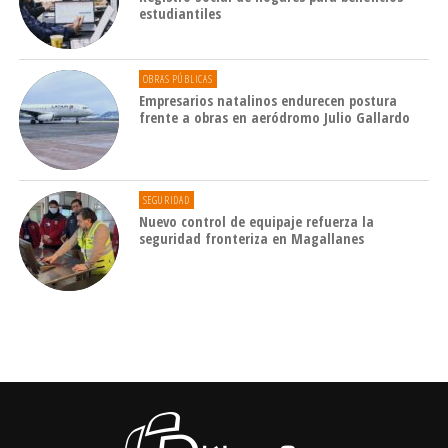
estudiantiles
OBRAS PÚBLICAS
Empresarios natalinos endurecen postura
frente a obras en aeródromo Julio Gallardo
SEGURIDAD
Nuevo control de equipaje refuerza la
seguridad fronteriza en Magallanes