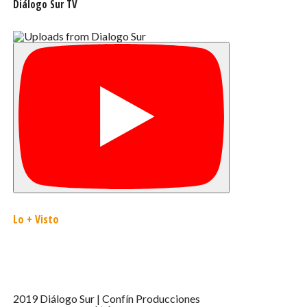
Diálogo Sur TV
Lo + Visto
2019 Diálogo Sur | Confín Producciones