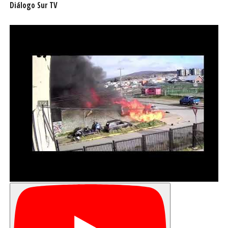
Diálogo Sur TV