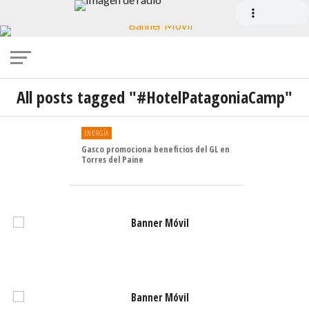
All posts tagged "#HotelPatagoniaCamp"
ENERGÍA
Gasco promociona beneficios del GL en
Torres del Paine