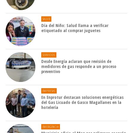
SALUD
Día del Niño: Salud llama a verificar
etiquetado al comprar juguetes
SERVICIOS
Desde Energía aclaran que revisión de
medidores de gas responde a un proceso
preventivo
EMPRESAS
En Enprotur destacan soluciones energéticas
del Gas Licuado de Gasco Magallanes en la
hotelería
EMERGENCIA