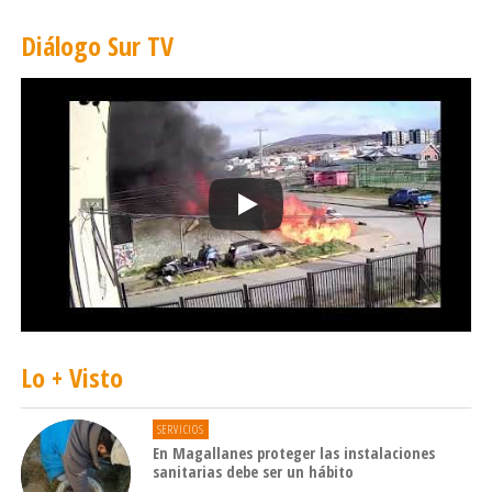
Diálogo Sur TV
Lo + Visto
SERVICIOS
En Magallanes proteger las instalaciones
sanitarias debe ser un hábito