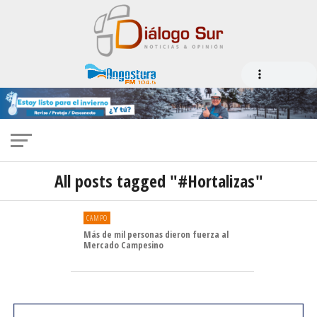
All posts tagged "#Hortalizas"
CAMPO
Más de mil personas dieron fuerza al
Mercado Campesino