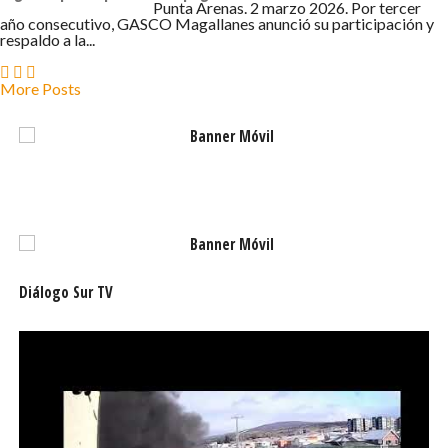
2 DE MARZO DE 2026 - 6:03
Punta Arenas. 2 marzo 2026. Por tercer
año consecutivo, GASCO Magallanes anunció su participación y
respaldo a la...
More Posts
Diálogo Sur TV