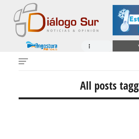
All posts tag