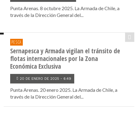
Punta Arenas. 8 octubre 2025. La Armada de Chile, a
través de la Dirección General del...
PESCA
Sernapesca y Armada vigilan el tránsito de
flotas internacionales por la Zona
Económica Exclusiva
20 DE ENERO DE 2025 - 6:49
Punta Arenas. 20 enero 2025. La Armada de Chile, a
través de la Dirección General del...