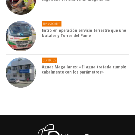
TRANSPORTES
Entró en operación servicio terrestre que une
Natales y Torres del Paine
SERVICIOS
Aguas Magallanes: «El agua tratada cumple
cabalmente con los parámetros»