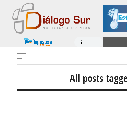
All posts tagg