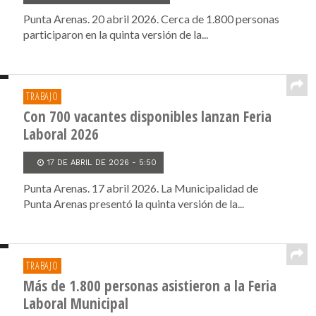
Punta Arenas. 20 abril 2026. Cerca de 1.800 personas
participaron en la quinta versión de la...
TRABAJO
Con 700 vacantes disponibles lanzan Feria
Laboral 2026
17 DE ABRIL DE 2026 - 5:50
Punta Arenas. 17 abril 2026. La Municipalidad de
Punta Arenas presentó la quinta versión de la...
TRABAJO
Más de 1.800 personas asistieron a la Feria
Laboral Municipal