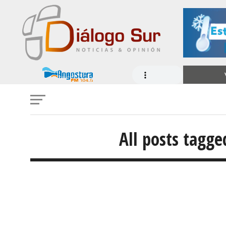
All posts tagg