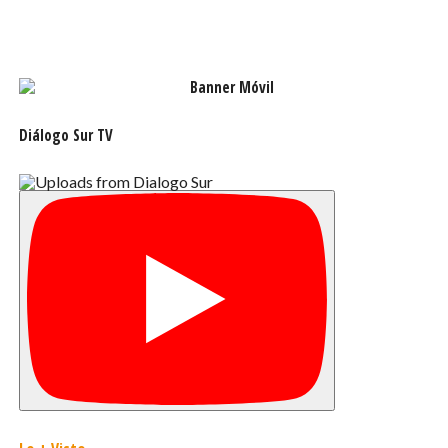
Diálogo Sur TV