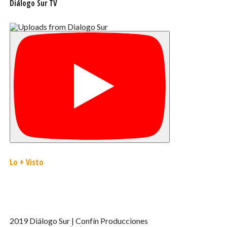
Diálogo Sur TV
Lo + Visto
2019 Diálogo Sur | Confín Producciones