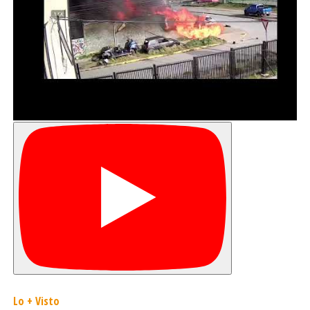
Lo + Visto