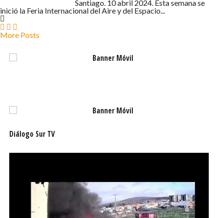
10 DE ABRIL DE 2024 - 5:39
Santiago. 10 abril 2024. Esta semana se
inició la Feria Internacional del Aire y del Espacio...
More Posts
Diálogo Sur TV