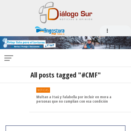
All posts tagged "#CMF"
NOTICIAS
Multan a Itaú y Falabella por incluir en mora a
personas que no cumplían con esa condición