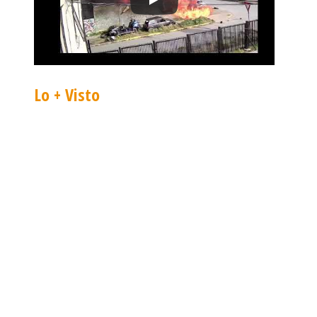
Lo + Visto