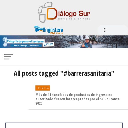
All posts tagged "#barrerasanitaria"
FRONTERA
Más de 11 toneladas de productos de ingreso no
autorizado fueron interceptadas por el SAG durante
2025