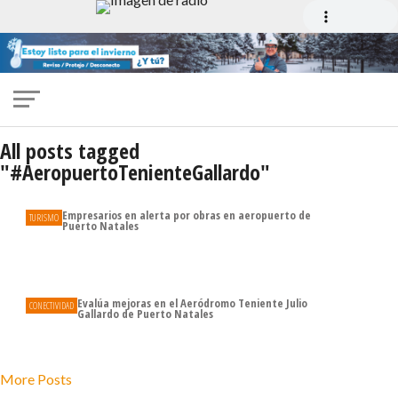
All posts tagged
"#AeropuertoTenienteGallardo"
Empresarios en alerta por obras en aeropuerto de
TURISMO
Puerto Natales
Evalúa mejoras en el Aeródromo Teniente Julio
CONECTIVIDAD
Gallardo de Puerto Natales
More Posts