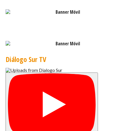
Diálogo Sur TV