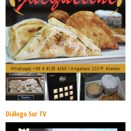
Diálogo Sur TV