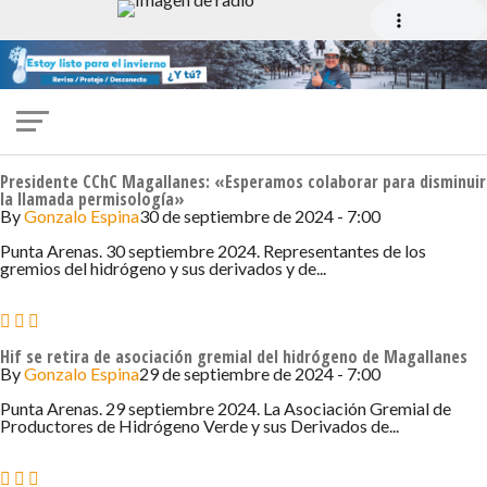
Presidente CChC Magallanes: «Esperamos colaborar para disminuir
la llamada permisología»
By
Gonzalo Espina
30 de septiembre de 2024 - 7:00
Punta Arenas. 30 septiembre 2024. Representantes de los
gremios del hidrógeno y sus derivados y de...
Hif se retira de asociación gremial del hidrógeno de Magallanes
By
Gonzalo Espina
29 de septiembre de 2024 - 7:00
Punta Arenas. 29 septiembre 2024. La Asociación Gremial de
Productores de Hidrógeno Verde y sus Derivados de...