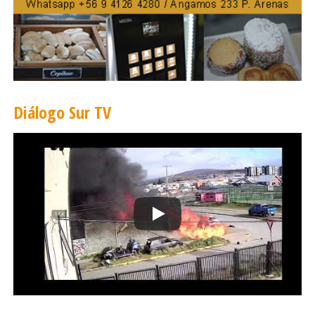
Diálogo Sur TV