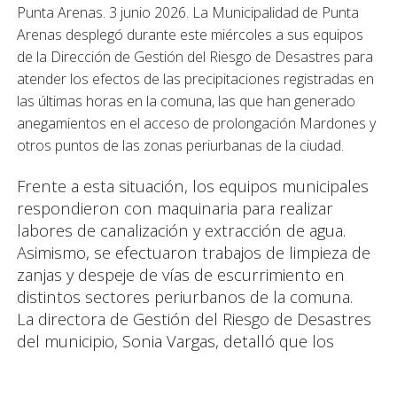
Punta Arenas. 3 junio 2026. La Municipalidad de Punta
Arenas desplegó durante este miércoles a sus equipos
de la Dirección de Gestión del Riesgo de Desastres para
atender los efectos de las precipitaciones registradas en
las últimas horas en la comuna, las que han generado
anegamientos en el acceso de prolongación Mardones y
otros puntos de las zonas periurbanas de la ciudad.
Frente a esta situación, los equipos municipales
respondieron con maquinaria para realizar
labores de canalización y extracción de agua.
Asimismo, se efectuaron trabajos de limpieza de
zanjas y despeje de vías de escurrimiento en
distintos sectores periurbanos de la comuna.
La directora de Gestión del Riesgo de Desastres
del municipio, Sonia Vargas, detalló que los
principales inconvenientes se registraron en
prolongación Mardones y Barranco Amarillo. «La