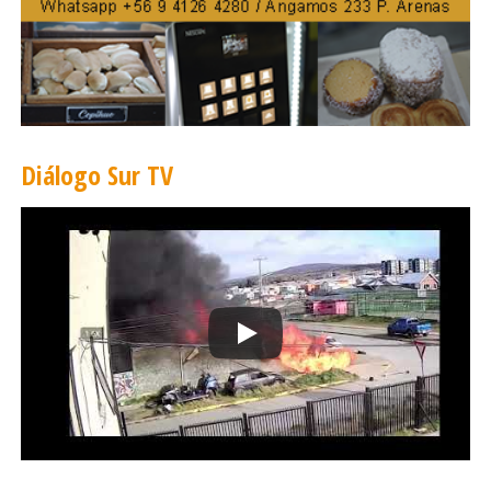
Diálogo Sur TV