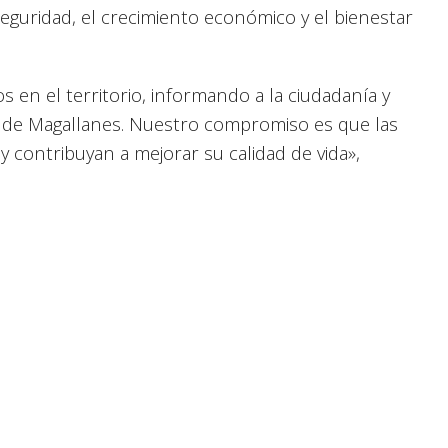
eguridad, el crecimiento económico y el bienestar
n el territorio, informando a la ciudadanía y
as de Magallanes. Nuestro compromiso es que las
 y contribuyan a mejorar su calidad de vida»,