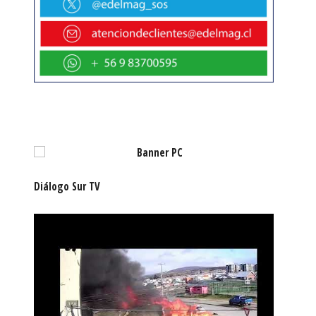
Diálogo Sur TV