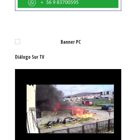
Diálogo Sur TV