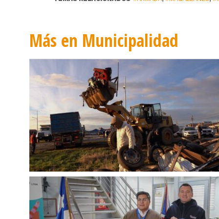
Más en Municipalidad