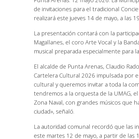
de invitaciones para el tradicional Conci
realizará este jueves 14 de mayo, a las 1
La presentación contará con la participa
Magallanes, el coro Arte Vocal y la Banda
musical preparada especialmente para 
El alcalde de Punta Arenas, Claudio Rado
Cartelera Cultural 2026 impulsada por 
cultural y queremos invitar a toda la c
tendremos a la orquesta de la UMAG, el c
Zona Naval, con grandes músicos que h
ciudad», señaló.
La autoridad comunal recordó que las in
este martes 12 de mayo, a partir de las 