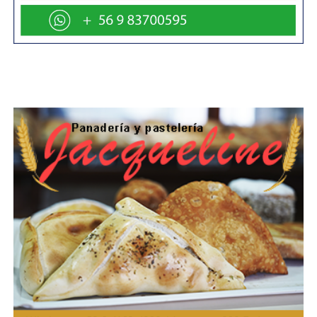
participación vecinal y la recuperación de espacios de
encuentro a través de talleres y actividades preventivas.