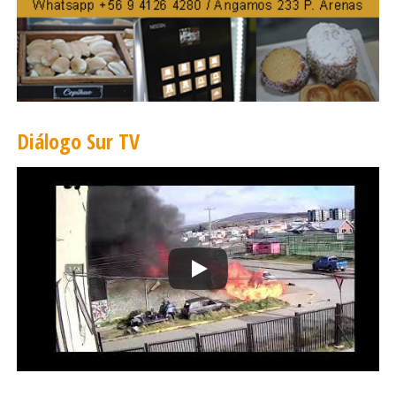
Diálogo Sur TV