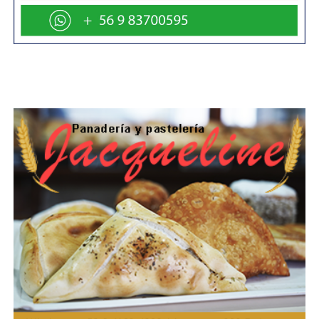
prevención de incendios forestales en la región».