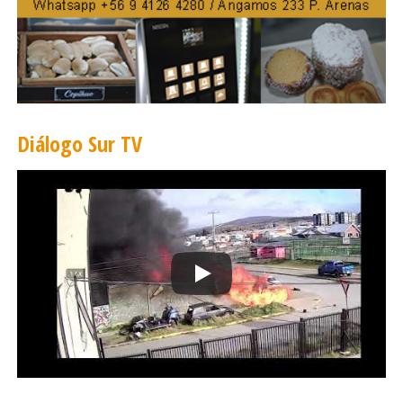
Diálogo Sur TV