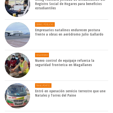
Registro Social de Hogares para beneficios
estudiantiles
OBRAS PÚBLICAS
Empresarios natalinos endurecen postura
frente a obras en aeródromo Julio Gallardo
SEGURIDAD
Nuevo control de equipaje refuerza la
seguridad fronteriza en Magallanes
TRANSPORTES
Entró en operación servicio terrestre que une
Natales y Torres del Paine