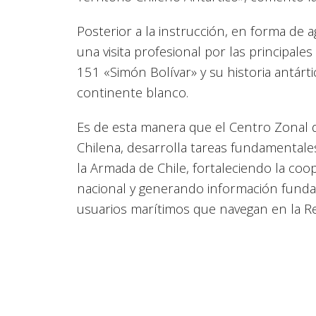
Posterior a la instrucción, en forma de 
una visita profesional por las principal
151 «Simón Bolívar» y su historia antárti
continente blanco.
Es de esta manera que el Centro Zonal 
Chilena, desarrolla tareas fundamentale
la Armada de Chile, fortaleciendo la coo
nacional y generando información fundam
usuarios marítimos que navegan en la Re