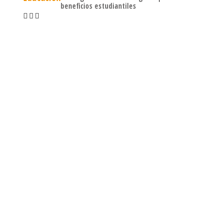
beneficios estudiantiles