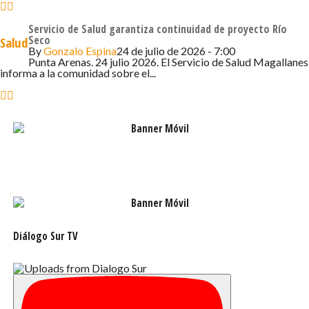
total normalidad, atendiendo de lunes a viernes
entre las 08:00 y las 20:00 horas.
Servicio de Salud garantiza continuidad de proyecto Río
Seco
Salud
By
Gonzalo Espina
24 de julio de 2026 - 7:00
Punta Arenas. 24 julio 2026. El Servicio de Salud Magallanes
informa a la comunidad sobre el...
Diálogo Sur TV