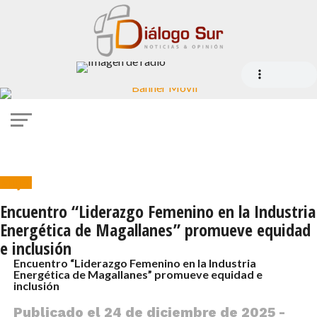
Mujer
Encuentro “Liderazgo Femenino en la Industria
Energética de Magallanes” promueve equidad
e inclusión
Encuentro “Liderazgo Femenino en la Industria
Energética de Magallanes” promueve equidad e
inclusión
Publicado el
24 de diciembre de 2025 -