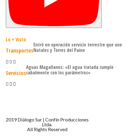
Lo + Visto
Entró en operación servicio terrestre que une
Transportes
Natales y Torres del Paine
Aguas Magallanes: «El agua tratada cumple
Servicios
cabalmente con los parámetros»
2019 Diálogo Sur | Confín Producciones
Ltda.
All Rights Reserved