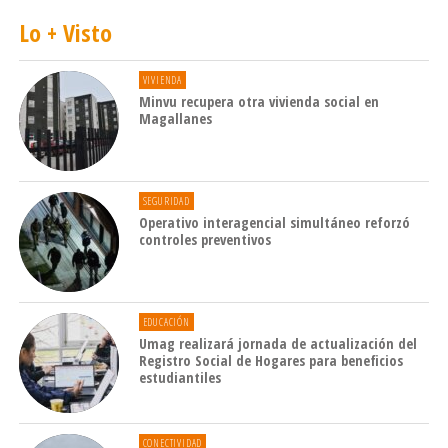
Lo + Visto
VIVIENDA
Minvu recupera otra vivienda social en
Magallanes
SEGURIDAD
Operativo interagencial simultáneo reforzó
controles preventivos
EDUCACIÓN
Umag realizará jornada de actualización del
Registro Social de Hogares para beneficios
estudiantiles
CONECTIVIDAD