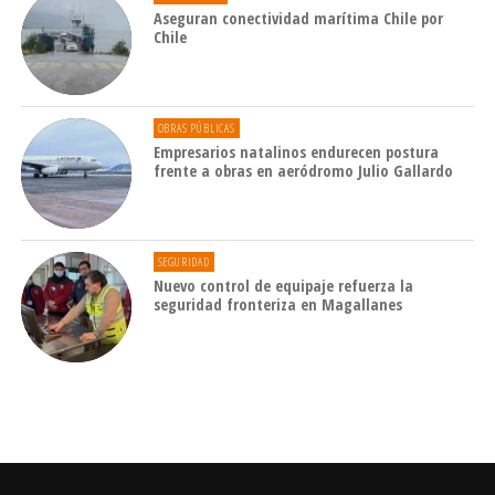
Aseguran conectividad marítima Chile por
Chile
OBRAS PÚBLICAS
Empresarios natalinos endurecen postura
frente a obras en aeródromo Julio Gallardo
SEGURIDAD
Nuevo control de equipaje refuerza la
seguridad fronteriza en Magallanes