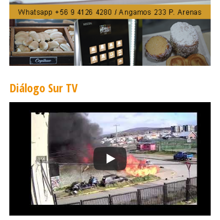
Diálogo Sur TV