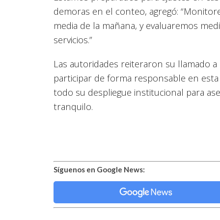
demoras en el conteo, agregó: “Monitore
media de la mañana, y evaluaremos medid
servicios.”
Las autoridades reiteraron su llamado a l
participar de forma responsable en esta 
todo su despliegue institucional para a
tranquilo.
Síguenos en Google News: