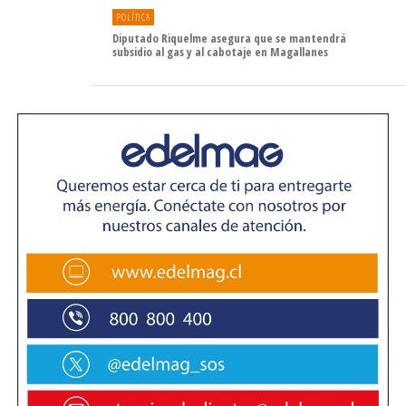
POLÍTICA
Diputado Riquelme asegura que se mantendrá
subsidio al gas y al cabotaje en Magallanes