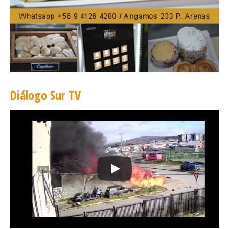
Diálogo Sur TV