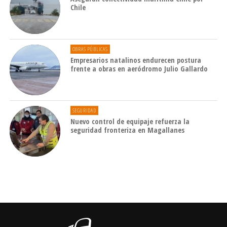
Chile
OBRAS PÚBLICAS
Empresarios natalinos endurecen postura
frente a obras en aeródromo Julio Gallardo
SEGURIDAD
Nuevo control de equipaje refuerza la
seguridad fronteriza en Magallanes