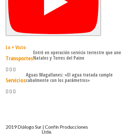
Lo + Visto
Entró en operación servicio terrestre que une
Transportes
Natales y Torres del Paine
Aguas Magallanes: «El agua tratada cumple
Servicios
cabalmente con los parámetros»
2019 Diálogo Sur | Confín Producciones
Ltda.