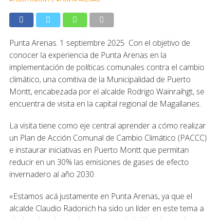
Punta Arenas. 1 septiembre 2025 Con el objetivo de
conocer la experiencia de Punta Arenas en la
implementación de políticas comunales contra el cambio
climático, una comitiva de la Municipalidad de Puerto
Montt, encabezada por el alcalde Rodrigo Wainraihgt, se
encuentra de visita en la capital regional de Magallanes.
La visita tiene como eje central aprender a cómo realizar
un Plan de Acción Comunal de Cambio Climático (PACCC)
e instaurar iniciativas en Puerto Montt que permitan
reducir en un 30% las emisiones de gases de efecto
invernadero al año 2030.
«Estamos acá justamente en Punta Arenas, ya que el
alcalde Claudio Radonich ha sido un líder en este tema a