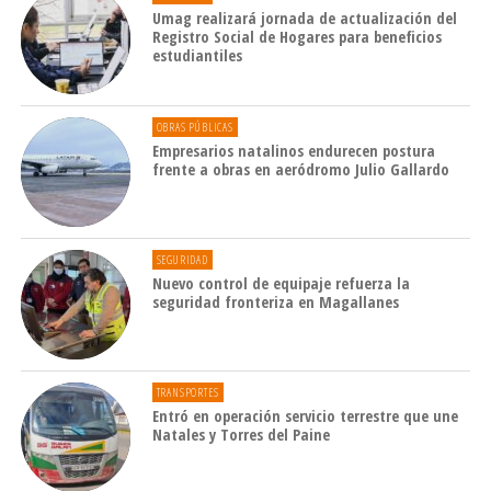
Umag realizará jornada de actualización del
Registro Social de Hogares para beneficios
estudiantiles
OBRAS PÚBLICAS
Empresarios natalinos endurecen postura
frente a obras en aeródromo Julio Gallardo
SEGURIDAD
Nuevo control de equipaje refuerza la
seguridad fronteriza en Magallanes
TRANSPORTES
Entró en operación servicio terrestre que une
Natales y Torres del Paine