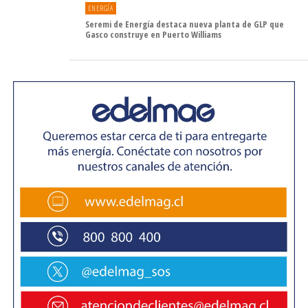
ENERGÍA
se vuelve cada vez más relevante.
Seremi de Energía destaca nueva planta de GLP que
Gasco construye en Puerto Williams