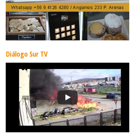
Diálogo Sur TV