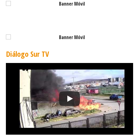
Diálogo Sur TV