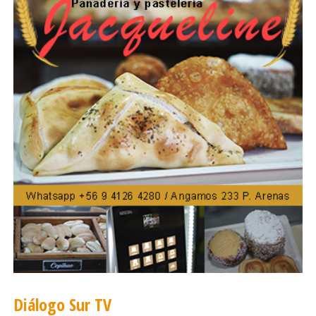
versión para el 6 de agosto de 2026.
Diálogo Sur TV