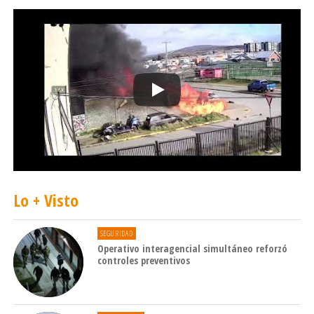
Lo + Visto
SEGURIDAD
Operativo interagencial simultáneo reforzó
controles preventivos