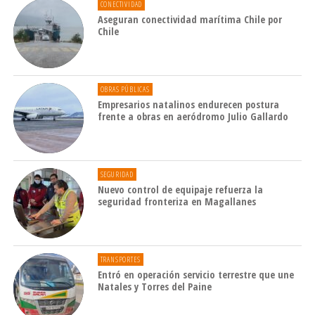
CONECTIVIDAD
Aseguran conectividad marítima Chile por
Chile
OBRAS PÚBLICAS
Empresarios natalinos endurecen postura
frente a obras en aeródromo Julio Gallardo
SEGURIDAD
Nuevo control de equipaje refuerza la
seguridad fronteriza en Magallanes
TRANSPORTES
Entró en operación servicio terrestre que une
Natales y Torres del Paine