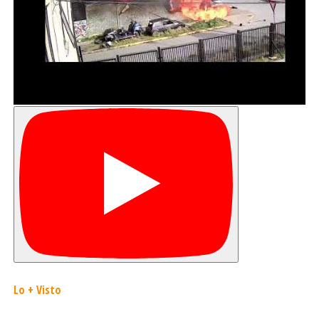
Lo + Visto