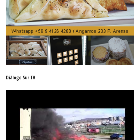
Diálogo Sur TV