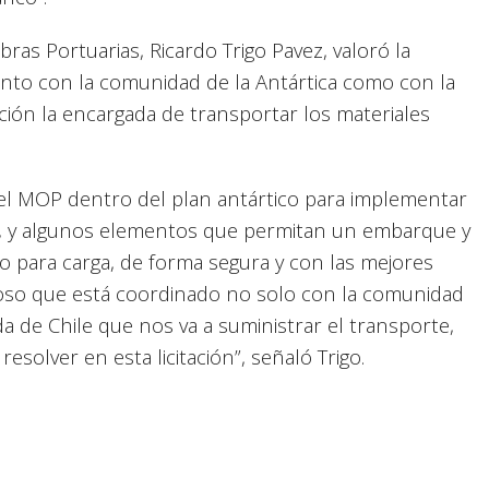
bras Portuarias, Ricardo Trigo Pavez, valoró la
anto con la comunidad de la Antártica como con la
ución la encargada de transportar los materiales
 MOP dentro del plan antártico para implementar
o, y algunos elementos que permitan un embarque y
para carga, de forma segura y con las mejores
ioso que está coordinado no solo con la comunidad
a de Chile que nos va a suministrar el transporte,
solver en esta licitación”, señaló Trigo.