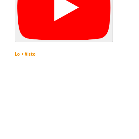
Lo + Visto