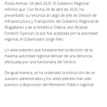
Punta Arenas. 24 abril 2025. El Gobierno Regional
informó que: Con fecha 24 de abril de 2025, ha
presentado su renuncia al cargo de jefe de División de
Infraestructura y Transportes del Gobierno Regional de
Magallanes y de la Antártica Chilena, don Ricardo
Foretich Oyarzún, la que fue aceptada por la autoridad
regional, el Gobernador Jorge Flies.
Lo antecedentes que fundamentan la decisión de la
máxima autoridad regional derivan de una denuncia
efectuada por una funcionaria del Servicio.
De igual manera, se ha ordenado la instrucción de un
sumario administrativo y los antecedentes han sido
puestos a disposición del Ministerio Público regional.