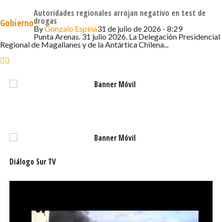
Autoridades regionales arrojan negativo en test de
drogas
Gobierno
By
Gonzalo Espina
31 de julio de 2026 - 8:29
Punta Arenas. 31 julio 2026. La Delegación Presidencial
Regional de Magallanes y de la Antártica Chilena...
Diálogo Sur TV