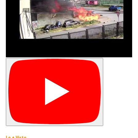
Lo + Visto