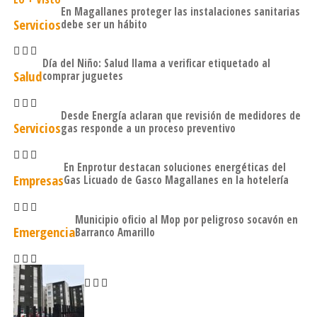
En Magallanes proteger las instalaciones sanitarias
Servicios
debe ser un hábito
Día del Niño: Salud llama a verificar etiquetado al
Salud
comprar juguetes
Desde Energía aclaran que revisión de medidores de
Servicios
gas responde a un proceso preventivo
En Enprotur destacan soluciones energéticas del
Empresas
Gas Licuado de Gasco Magallanes en la hotelería
Municipio oficio al Mop por peligroso socavón en
Emergencia
Barranco Amarillo