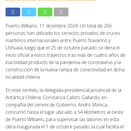
Puerto Williams. 11 diciembre 2024. Un total de 266
personas han utilizado los servicios privados de cruces
marítimos internacionales entre Puerto Navarino y
Ushuaia, luego que el 25 de octubre pasado se diera el
inicio oficial a estos trayectos tras más de cuatro años de
inactividad producto de la pandemia de coronavirus y la
construcción de la nueva rampa de conectividad en dicha
localidad chilena.
En este sentido, la delegada presidencial provincial de la
Antártica Chilena, Constanza Calisto Gallardo, en
compañía del seremi de Gobierno, Andro Mimica,
concurrió hasta el lugar ubicado a 54 kilómetros al oeste
de Puerto Williams, para supervisar las labores en esta
obra inaugurada el 1 de octubre pasado, la cual facilita el