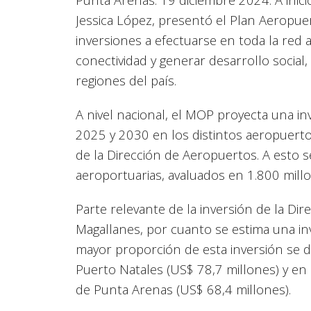
Jessica López, presentó el Plan Aeropue
inversiones a efectuarse en toda la red 
conectividad y generar desarrollo social,
regiones del país.
A nivel nacional, el MOP proyecta una i
2025 y 2030 en los distintos aeropuerto
de la Dirección de Aeropuertos. A esto
aeroportuarias, avaluados en 1.800 mill
Parte relevante de la inversión de la D
Magallanes, por cuanto se estima una in
mayor proporción de esta inversión se d
Puerto Natales (US$ 78,7 millones) y en
de Punta Arenas (US$ 68,4 millones).