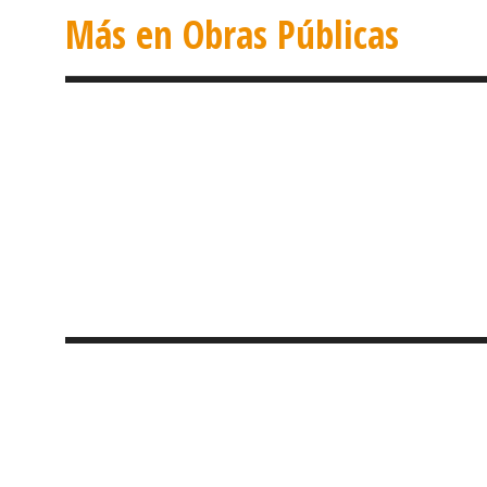
Más en Obras Públicas