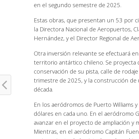
en el segundo semestre de 2025.
Estas obras, que presentan un 53 por ci
la Directora Nacional de Aeropuertos, Cla
Hernández, y el Director Regional de Ae
Otra inversión relevante se efectuará e
territorio antártico chileno. Se proyecta 
conservación de su pista, calle de rodaje
trimestre de 2025, y la construcción de 
década.
En los aeródromos de Puerto Williams y 
dólares en cada uno. En el aeródromo G
avanzar en el proyecto de ampliación y m
Mientras, en el aeródromo Capitán Fuent