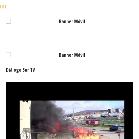
Diálogo Sur TV