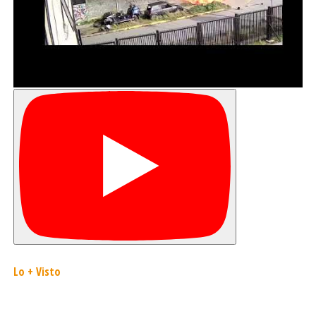
Lo + Visto