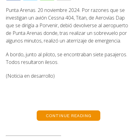
Punta Arenas. 20 noviembre 2024. Por razones que se
investigan un avión Cessna 404, Titan, de Aerovías Dap
que se dirigía a Porvenir, debió devolverse al aeropuerto
de Punta Arenas donde, tras realizar un sobrevuelo por
algunos minutos, realizó un aterrizaje de emergencia.
A bordo, junto al piloto, se encontraban siete pasajeros.
Todos resultaron ilesos.
(Noticia en desarrollo)
CONTINUE READING