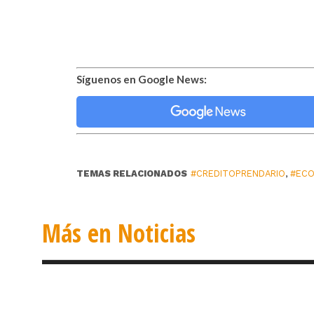
Síguenos en Google News:
TEMAS RELACIONADOS
#CREDITOPRENDARIO
,
#ECO
Más en Noticias