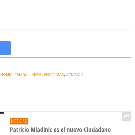
NOMIA
,
#MAGALLANES
,
#NOTICIAS
,
#TIARICA
NOTICIAS
Patricio Mladinic es el nuevo Ciudadano