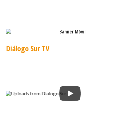
Diálogo Sur TV