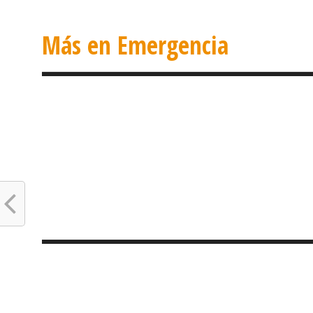
Más en Emergencia